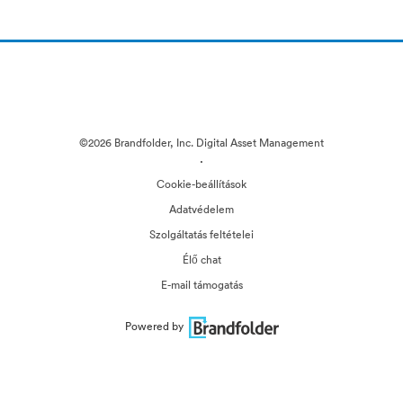
©2026 Brandfolder, Inc. Digital Asset Management
·
Cookie-beállítások
Adatvédelem
Szolgáltatás feltételei
Élő chat
E-mail támogatás
Powered by