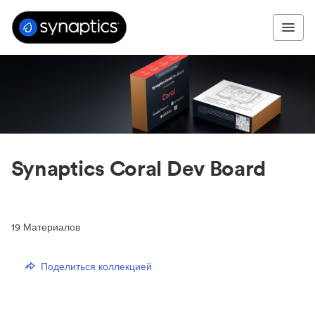
Synaptics Coral Dev Board
19
Материалов
Поделиться коллекцией