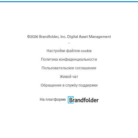
©2026 Brandfolder, Inc. Digital Asset Management
·
Настройки файлов cookie
Политика конфиденциальности
Пользовательское соглашение
Живой чат
Обращение в службу поддержки
На платформе