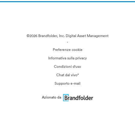
©2026 Brandfolder, Inc. Digital Asset Management
·
Preferenze cookie
Informativa sulla privacy
Condizioni d'uso
Chat dal vivo“
Supporto e-mail
Azionato da