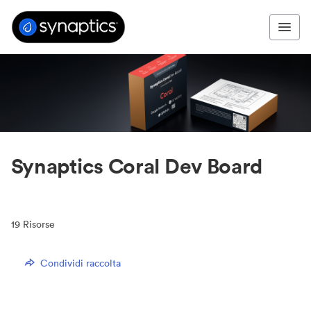
Synaptics Coral Dev Board
19
Risorse
Condividi raccolta