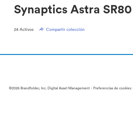
Synaptics Astra SR8
24
Activos
Compartir colección
·
©2026 Brandfolder, Inc. Digital Asset Management
Preferencias de cookies