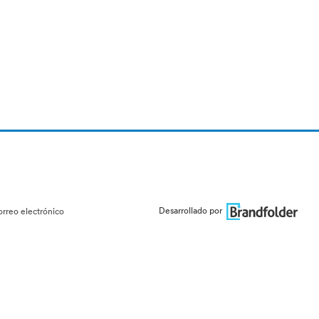
Desarrollado por
orreo electrónico