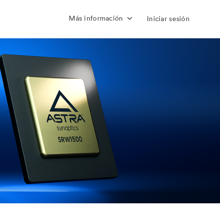
Más información
Iniciar sesión