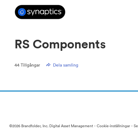
RS Components
44
Tillgångar
Dela samling
·
·
©2026 Brandfolder, Inc. Digital Asset Management
Cookie-inställningar
Se