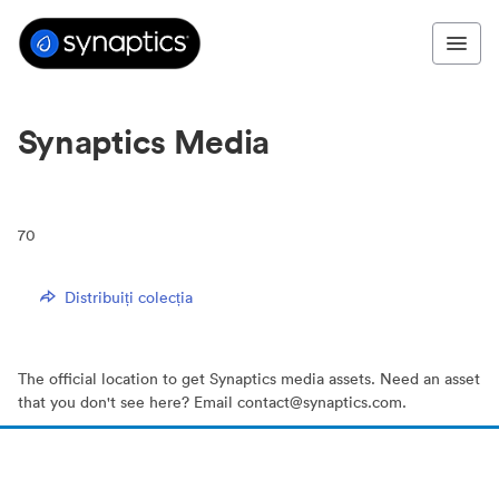
Synaptics Media
70
Distribuiți colecția
The official location to get Synaptics media assets. Need an asset
that you don't see here? Email contact@synaptics.com.