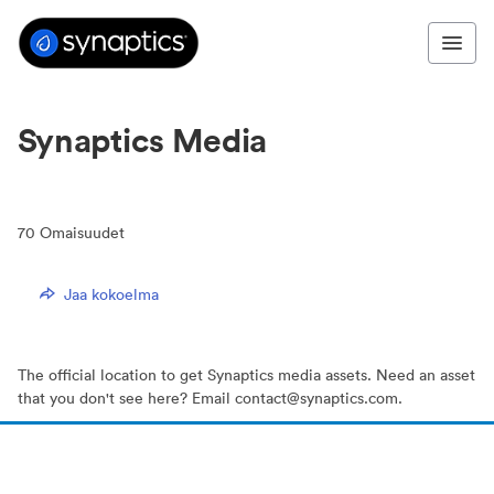
Synaptics Media
70
Omaisuudet
Jaa kokoelma
The official location to get Synaptics media assets. Need an asset
that you don't see here? Email contact@synaptics.com.