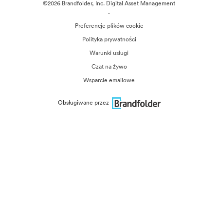
©2026 Brandfolder, Inc. Digital Asset Management
·
Preferencje plików cookie
Polityka prywatności
Warunki usługi
Czat na żywo
Wsparcie emailowe
Obsługiwane przez