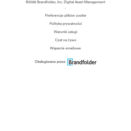
©2026 Brandfolder, Inc. Digital Asset Management
·
Preferencje plików cookie
Polityka prywatności
Warunki usługi
Czat na żywo
Wsparcie emailowe
Obsługiwane przez