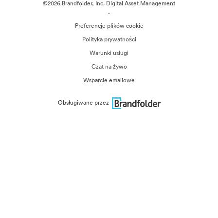
©2026 Brandfolder, Inc. Digital Asset Management
·
Preferencje plików cookie
Polityka prywatności
Warunki usługi
Czat na żywo
Wsparcie emailowe
Obsługiwane przez