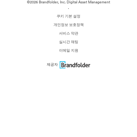
©2026 Brandfolder, Inc. Digital Asset Management
·
쿠키 기본 설정
개인정보 보호정책
서비스 약관
실시간 채팅
이메일 지원
제공자