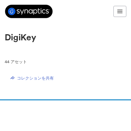
DigiKey
44
アセット
コレクションを共有