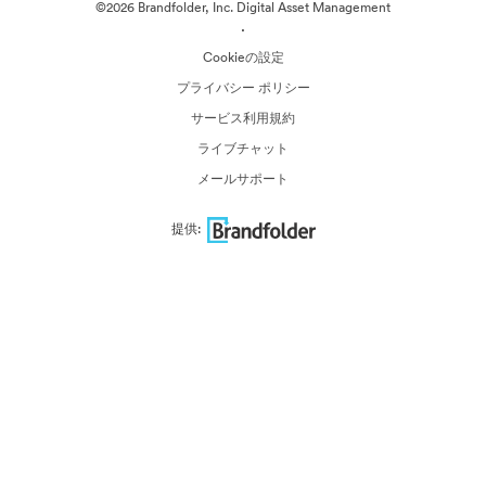
©2026 Brandfolder, Inc. Digital Asset Management
·
Cookieの設定
プライバシー ポリシー
サービス利用規約
ライブチャット
メールサポート
提供: