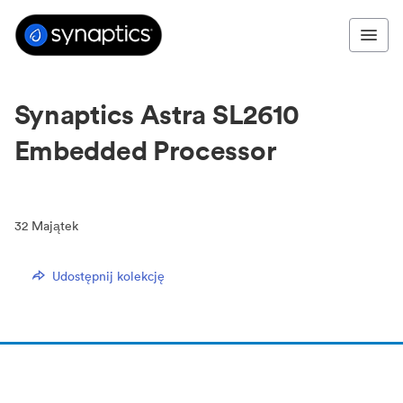
Synaptics Astra SL2610
Embedded Processor
32
Majątek
Udostępnij kolekcję