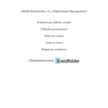
©2026 Brandfolder, Inc. Digital Asset Management
·
Preferencje plików cookie
Polityka prywatności
Warunki usługi
Czat na żywo
Wsparcie emailowe
Obsługiwane przez