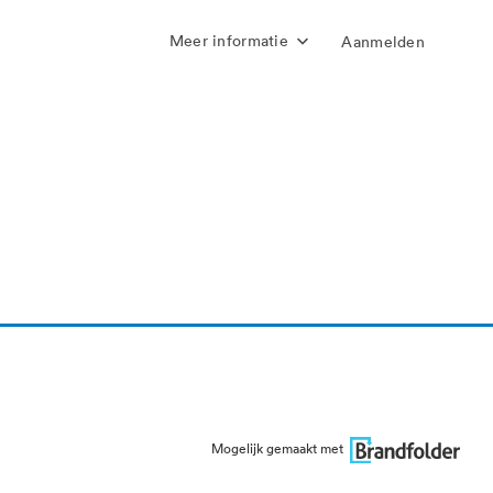
Meer informatie
Aanmelden
Mogelijk gemaakt met