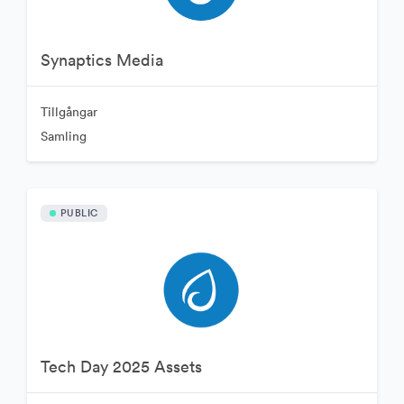
Synaptics Media
Tillgångar
Samling
PUBLIC
Tech Day 2025 Assets