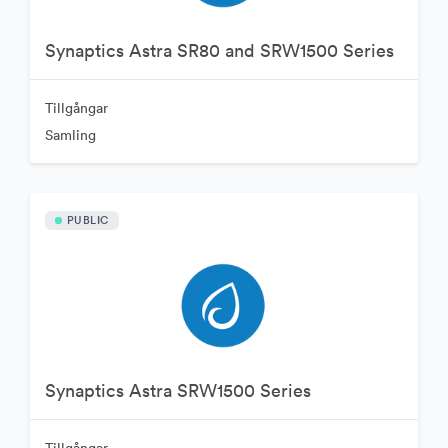
Synaptics Astra SR80 and SRW1500 Series
Tillgångar
Samling
PUBLIC
Synaptics Astra SRW1500 Series
Tillgångar