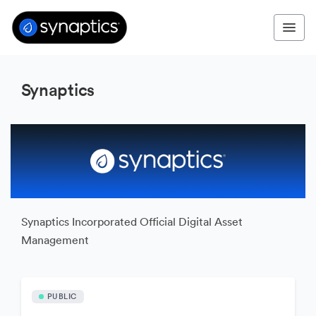
Synaptics
Synaptics Incorporated Official Digital Asset
Management
PUBLIC