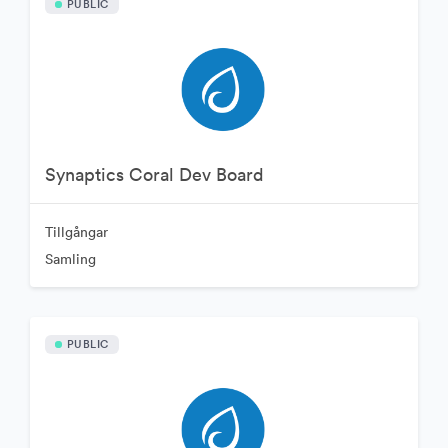
PUBLIC
Synaptics Coral Dev Board
Tillgångar
Samling
PUBLIC