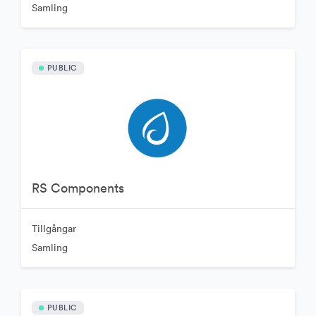
Samling
PUBLIC
RS Components
Tillgångar
Samling
PUBLIC