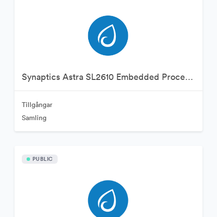
Synaptics Astra SL2610 Embedded Processor
Tillgångar
Samling
PUBLIC