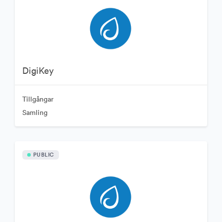
DigiKey
Tillgångar
Samling
PUBLIC