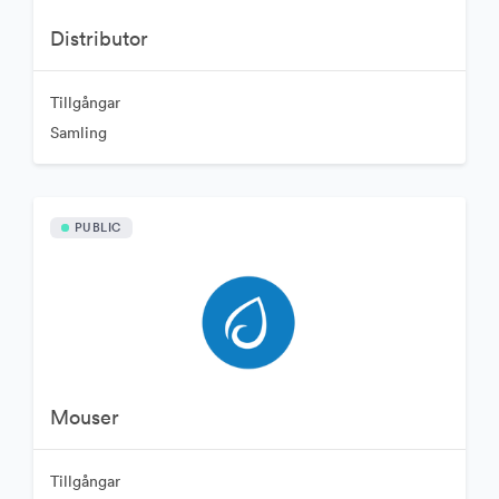
Distributor
Tillgångar
Samling
PUBLIC
Mouser
Tillgångar