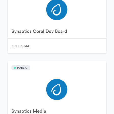
Synaptics Coral Dev Board
KOLEKCJA
PUBLIC
Synaptics Media