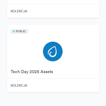
KOLEKCJA
PUBLIC
Tech Day 2025 Assets
KOLEKCJA