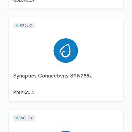
KOLEKCJA
PUBLIC
Synaptics Connectivity SYN765x
KOLEKCJA
PUBLIC