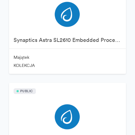
Synaptics Astra SL2610 Embedded Processor
Majątek
KOLEKCJA
PUBLIC