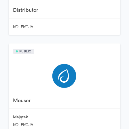
Distributor
KOLEKCJA
PUBLIC
Mouser
Majątek
KOLEKCJA