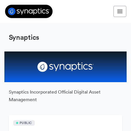
Synaptics
Synaptics Incorporated Official Digital Asset
Management
PUBLIC