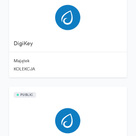
DigiKey
Majątek
KOLEKCJA
PUBLIC