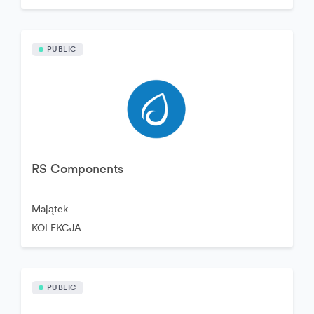
PUBLIC
RS Components
Majątek
KOLEKCJA
PUBLIC