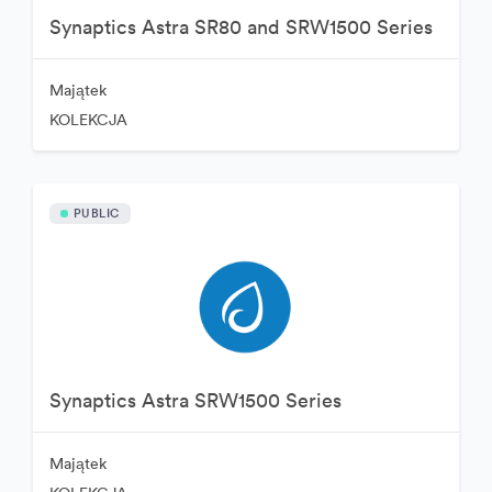
Synaptics Astra SR80 and SRW1500 Series
Majątek
KOLEKCJA
PUBLIC
Synaptics Astra SRW1500 Series
Majątek